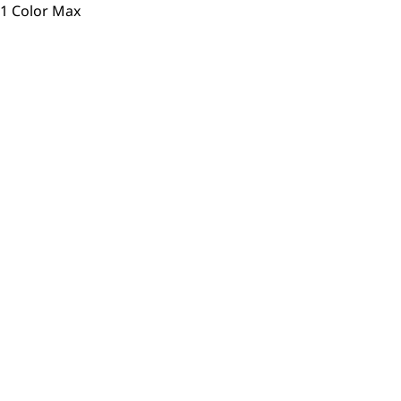
1 Color Max