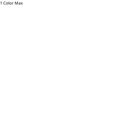
1 Color Max