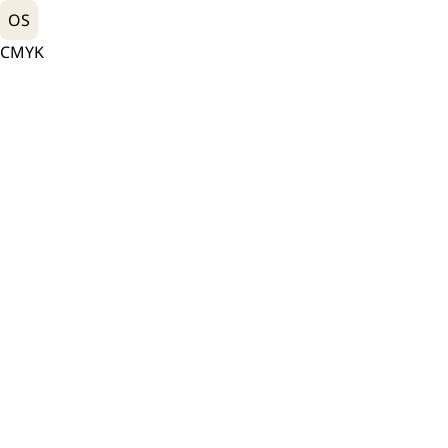
OS
CMYK